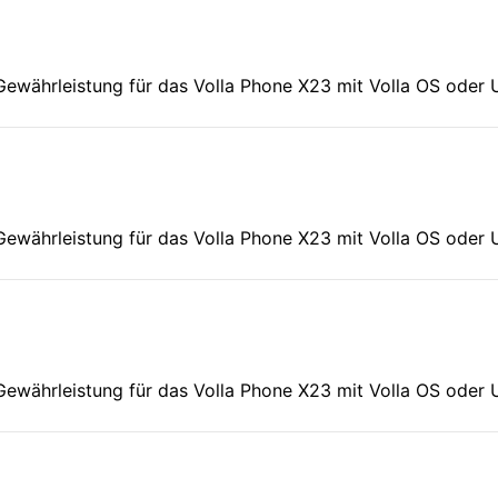
ewährleistung für das Volla Phone X23 mit Volla OS oder U
Gewährleistung für das Volla Phone X23 mit Volla OS oder 
Gewährleistung für das Volla Phone X23 mit Volla OS oder 