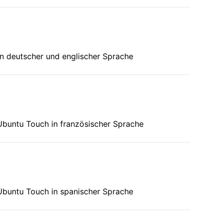
n deutscher und englischer Sprache
Ubuntu Touch in französischer Sprache
Ubuntu Touch in spanischer Sprache