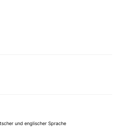
tscher und englischer Sprache