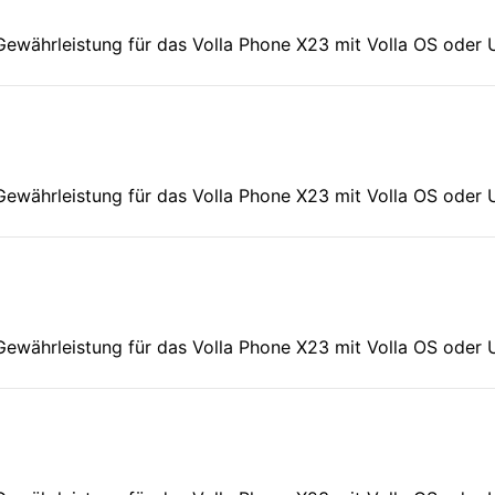
Gewährleistung für das Volla Phone X23 mit Volla OS oder 
Gewährleistung für das Volla Phone X23 mit Volla OS oder 
Gewährleistung für das Volla Phone X23 mit Volla OS oder 