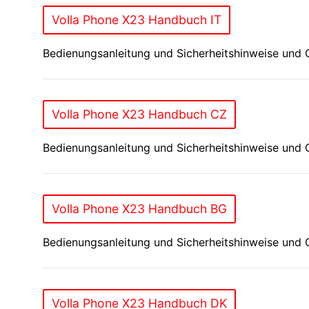
Volla Phone X23 Handbuch IT
Bedienungsanleitung und Sicherheitshinweise und G
Volla Phone X23 Handbuch CZ
Bedienungsanleitung und Sicherheitshinweise und 
Volla Phone X23 Handbuch BG
Bedienungsanleitung und Sicherheitshinweise und 
Volla Phone X23 Handbuch DK