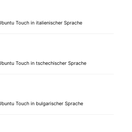
buntu Touch in italienischer Sprache
Ubuntu Touch in tschechischer Sprache
Ubuntu Touch in bulgarischer Sprache