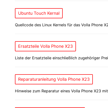
Ubuntu Touch Kernal
Quellcode des Linux Kernels für das Volla Phone 
Ersatzteile Volla Phone X23
Liste der Ersatzteile einschließlich zugehöriger Pr
Reparaturanleitung Volla Phone X23
Hinweise zum Reparatur eines Volla Phone X23 mi