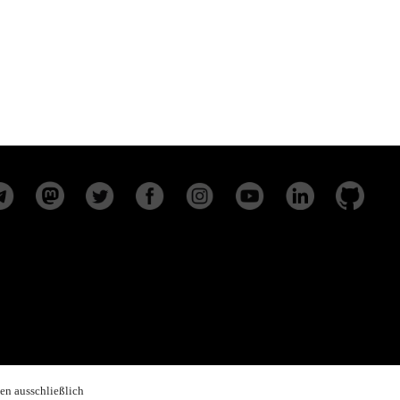
en ausschließlich