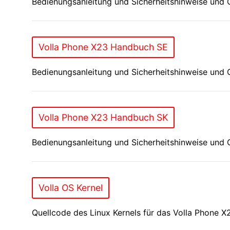
Bedienungsanleitung und Sicherheitshinweise und 
Volla Phone X23 Handbuch SE
Bedienungsanleitung und Sicherheitshinweise und 
Volla Phone X23 Handbuch SK
Bedienungsanleitung und Sicherheitshinweise und 
Volla OS Kernel
Quellcode des Linux Kernels für das Volla Phone 