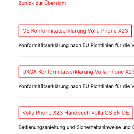
Zurück zur Übersicht
CE Konformitätserklärung Volla Phone X23
Konformitätserklärung nach EU Richtlinien für di
UKCA Konformitätserklärung Volla Phone X2
Konformitätserklärung nach EU Richtlinien für die
Volla Phone X23 Handbuch Volla OS EN DE
Bedienungsanleitung und Sicherheitshinweise und G