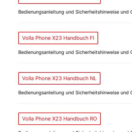
Bedienungsanleitung und Sicherheitshinweise und 
Volla Phone X23 Handbuch FI
Bedienungsanleitung und Sicherheitshinweise und 
Volla Phone X23 Handbuch NL
Bedienungsanleitung und Sicherheitshinweise und 
Volla Phone X23 Handbuch RO