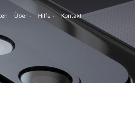
ten
Über
Hilfe
Kontakt