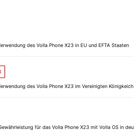
e Verwendung des Volla Phone X23 in EU und EFTA Staaten
3
 Verwendung des Volla Phone X23 im Vereinigten Königkeich
ewährleistung für das Volla Phone X23 mit Volla OS in deu