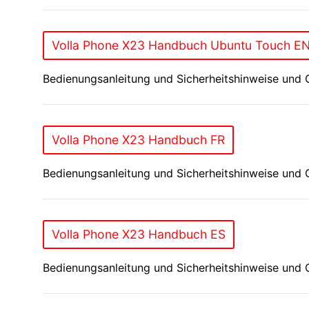
Volla Phone X23 Handbuch Ubuntu Touch E
Bedienungsanleitung und Sicherheitshinweise und 
Volla Phone X23 Handbuch FR
Bedienungsanleitung und Sicherheitshinweise und 
Volla Phone X23 Handbuch ES
Bedienungsanleitung und Sicherheitshinweise und 