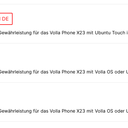
N DE
Gewährleistung für das Volla Phone X23 mit Ubuntu Touch i
Gewährleistung für das Volla Phone X23 mit Volla OS oder 
Gewährleistung für das Volla Phone X23 mit Volla OS oder 