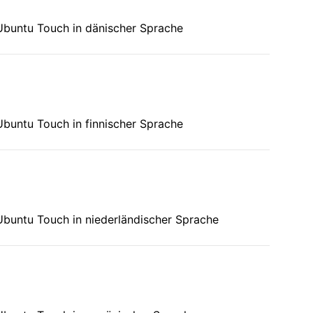
Ubuntu Touch in dänischer Sprache
Ubuntu Touch in finnischer Sprache
Ubuntu Touch in niederländischer Sprache