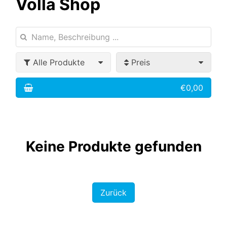
Volla Shop
Alle Produkte
Preis
€0,00
Keine Produkte gefunden
Zurück