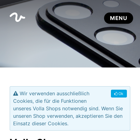
Wir verwenden ausschließlich
Ok
Cookies, die für die Funktionen
unseres Volla Shops notwendig sind. Wenn Sie
unseren Shop verwenden, akzeptieren Sie den
Einsatz dieser Cookies.