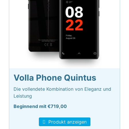
Volla Phone Quintus
Die vollendete Kombination von Eleganz und
Leistung
Beginnend mit €719,00
Produkt anzeigen