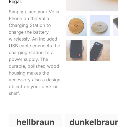
Regal.
Simply place your Volla
Phone on the Volla
Charging Station to
charge the battery
wirelessly. An included
USB cable connects the
charging station to a
power supply. The
durable, polished wood
housing makes the
accessory also a design
object on your desk or
shelf.
hellbraun
dunkelbraun