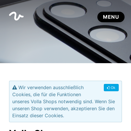
Wir verwenden ausschließlich
Ok
Cookies, die für die Funktionen
unseres Volla Shops notwendig sind. Wenn Sie
unseren Shop verwenden, akzeptieren Sie den
Einsatz dieser Cookies.