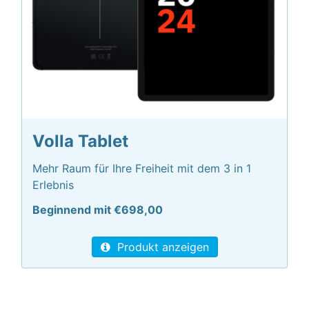
Volla Tablet
Mehr Raum für Ihre Freiheit mit dem 3 in 1
Erlebnis
Beginnend mit €698,00
Produkt anzeigen