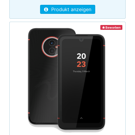
Produkt anzeigen
Beworben