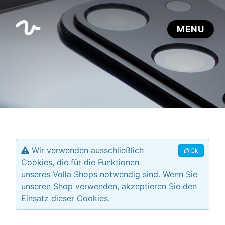
Wir verwenden ausschließlich
Ok
Cookies, die für die Funktionen
unseres Volla Shops notwendig sind. Wenn Sie
unseren Shop verwenden, akzeptieren Sie den
Einsatz dieser Cookies.