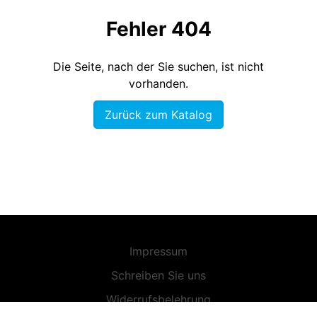
Fehler 404
Die Seite, nach der Sie suchen, ist nicht
vorhanden.
Zurück zum Katalog
Impressum
Schreiben Sie uns
Widerrufsbelehrung