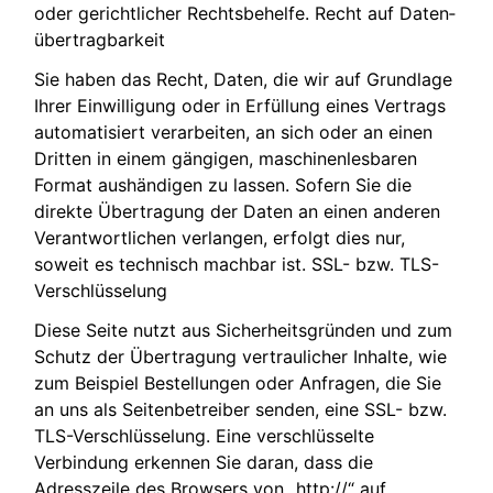
oder gerichtlicher Rechtsbehelfe. Recht auf Daten­
übertrag­barkeit
Sie haben das Recht, Daten, die wir auf Grundlage
Ihrer Einwilligung oder in Erfüllung eines Vertrags
automatisiert verarbeiten, an sich oder an einen
Dritten in einem gängigen, maschinenlesbaren
Format aushändigen zu lassen. Sofern Sie die
direkte Übertragung der Daten an einen anderen
Verantwortlichen verlangen, erfolgt dies nur,
soweit es technisch machbar ist. SSL- bzw. TLS-
Verschlüsselung
Diese Seite nutzt aus Sicherheitsgründen und zum
Schutz der Übertragung vertraulicher Inhalte, wie
zum Beispiel Bestellungen oder Anfragen, die Sie
an uns als Seitenbetreiber senden, eine SSL- bzw.
TLS-Verschlüsselung. Eine verschlüsselte
Verbindung erkennen Sie daran, dass die
Adresszeile des Browsers von „http://“ auf