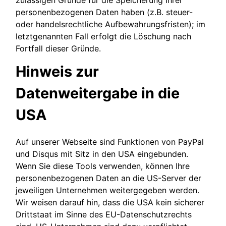
personenbezogenen Daten haben (z.B. steuer-
oder handelsrechtliche Aufbewahrungsfristen); im
letztgenannten Fall erfolgt die Löschung nach
Fortfall dieser Gründe.
Hinweis zur
Datenweitergabe in die
USA
Auf unserer Webseite sind Funktionen von PayPal
und Disqus mit Sitz in den USA eingebunden.
Wenn Sie diese Tools verwenden, können Ihre
personenbezogenen Daten an die US-Server der
jeweiligen Unternehmen weitergegeben werden.
Wir weisen darauf hin, dass die USA kein sicherer
Drittstaat im Sinne des EU-Datenschutzrechts