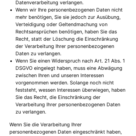
Datenverarbeitung verlangen.
Wenn wir Ihre personenbezogenen Daten nicht
mehr benötigen, Sie sie jedoch zur Ausübung,
Verteidigung oder Geltendmachung von
Rechtsansprüchen benötigen, haben Sie das
Recht, statt der Löschung die Einschränkung
der Verarbeitung Ihrer personenbezogenen
Daten zu verlangen.
Wenn Sie einen Widerspruch nach Art. 21 Abs. 1
DSGVO eingelegt haben, muss eine Abwägung
zwischen Ihren und unseren Interessen
vorgenommen werden. Solange noch nicht
feststeht, wessen Interessen überwiegen, haben
Sie das Recht, die Einschränkung der
Verarbeitung Ihrer personenbezogenen Daten
zu verlangen.
Wenn Sie die Verarbeitung Ihrer
personenbezogenen Daten eingeschränkt haben,