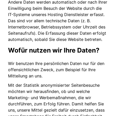
Andere Daten werden automatisch oder nach Ihrer
Einwilligung beim Besuch der Website durch die
IT-Systeme unseres Hosting Dienstleister erfasst.
Das sind vor allem technische Daten (z. B.
Internetbrowser, Betriebssystem oder Uhrzeit des
Seitenaufrufs). Die Erfassung dieser Daten erfolgt
automatisch, sobald Sie diese Website betreten.
Wofür nutzen wir Ihre Daten?
Wir benutzen Ihre persönlichen Daten nur für den
offensichtlichen Zweck, zum Beispiel für Ihre
Mitteilung an uns.
Mit der Statistik anonymisierter Seitenbesuche
möchten wir herausfinden, ob und welche
Marketing- und Werbemaßnahmen, die wir
durchführen, zum Erfolg führen. Damit helfen Sie
uns, unsere Mittel gezielt dafür einzusetzen, dass