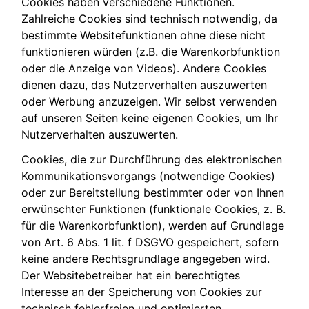
Cookies haben verschiedene Funktionen.
Zahlreiche Cookies sind technisch notwendig, da
bestimmte Websitefunktionen ohne diese nicht
funktionieren würden (z.B. die Warenkorbfunktion
oder die Anzeige von Videos). Andere Cookies
dienen dazu, das Nutzerverhalten auszuwerten
oder Werbung anzuzeigen. Wir selbst verwenden
auf unseren Seiten keine eigenen Cookies, um Ihr
Nutzerverhalten auszuwerten.
Cookies, die zur Durchführung des elektronischen
Kommunikationsvorgangs (notwendige Cookies)
oder zur Bereitstellung bestimmter oder von Ihnen
erwünschter Funktionen (funktionale Cookies, z. B.
für die Warenkorbfunktion), werden auf Grundlage
von Art. 6 Abs. 1 lit. f DSGVO gespeichert, sofern
keine andere Rechtsgrundlage angegeben wird.
Der Websitebetreiber hat ein berechtigtes
Interesse an der Speicherung von Cookies zur
technisch fehlerfreien und optimierten