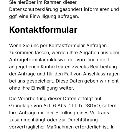
Sie hierüber im Rahmen dieser
Datenschutzerklärung gesondert informieren und
ggf. eine Einwilligung abfragen.
Kontaktformular
Wenn Sie uns per Kontaktformular Anfragen
zukommen lassen, werden Ihre Angaben aus dem
Anfrageformular inklusive der von Ihnen dort
angegebenen Kontaktdaten zwecks Bearbeitung
der Anfrage und für den Fall von Anschlussfragen
bei uns gespeichert. Diese Daten geben wir nicht
ohne Ihre Einwilligung weiter.
Die Verarbeitung dieser Daten erfolgt auf
Grundlage von Art. 6 Abs. 1 lit. b DSGVO, sofern
Ihre Anfrage mit der Erfüllung eines Vertrags
zusammenhängt oder zur Durchführung
vorvertraglicher Maßnahmen erforderlich ist. In