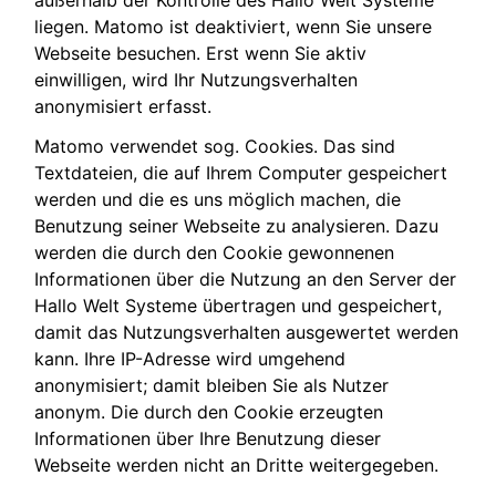
liegen. Matomo ist deaktiviert, wenn Sie unsere
Webseite besuchen. Erst wenn Sie aktiv
einwilligen, wird Ihr Nutzungsverhalten
anonymisiert erfasst.
Matomo verwendet sog. Cookies. Das sind
Textdateien, die auf Ihrem Computer gespeichert
werden und die es uns möglich machen, die
Benutzung seiner Webseite zu analysieren. Dazu
werden die durch den Cookie gewonnenen
Informationen über die Nutzung an den Server der
Hallo Welt Systeme übertragen und gespeichert,
damit das Nutzungsverhalten ausgewertet werden
kann. Ihre IP-Adresse wird umgehend
anonymisiert; damit bleiben Sie als Nutzer
anonym. Die durch den Cookie erzeugten
Informationen über Ihre Benutzung dieser
Webseite werden nicht an Dritte weitergegeben.