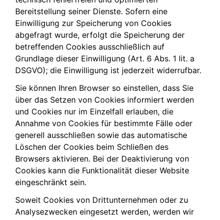
Bereitstellung seiner Dienste. Sofern eine
Einwilligung zur Speicherung von Cookies
abgefragt wurde, erfolgt die Speicherung der
betreffenden Cookies ausschließlich auf
Grundlage dieser Einwilligung (Art. 6 Abs. 1 lit. a
DSGVO); die Einwilligung ist jederzeit widerrufbar.
Sie können Ihren Browser so einstellen, dass Sie
über das Setzen von Cookies informiert werden
und Cookies nur im Einzelfall erlauben, die
Annahme von Cookies für bestimmte Fälle oder
generell ausschließen sowie das automatische
Löschen der Cookies beim Schließen des
Browsers aktivieren. Bei der Deaktivierung von
Cookies kann die Funktionalität dieser Website
eingeschränkt sein.
Soweit Cookies von Drittunternehmen oder zu
Analysezwecken eingesetzt werden, werden wir