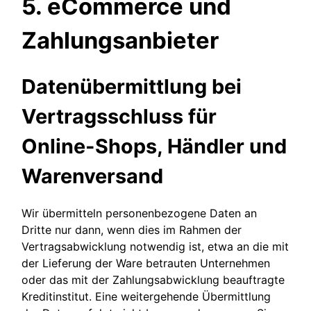
5. eCommerce und
Zahlungs­anbieter
Daten­übermittlung bei
Vertragsschluss für
Online-Shops, Händler und
Warenversand
Wir übermitteln personenbezogene Daten an
Dritte nur dann, wenn dies im Rahmen der
Vertragsabwicklung notwendig ist, etwa an die mit
der Lieferung der Ware betrauten Unternehmen
oder das mit der Zahlungsabwicklung beauftragte
Kreditinstitut. Eine weitergehende Übermittlung