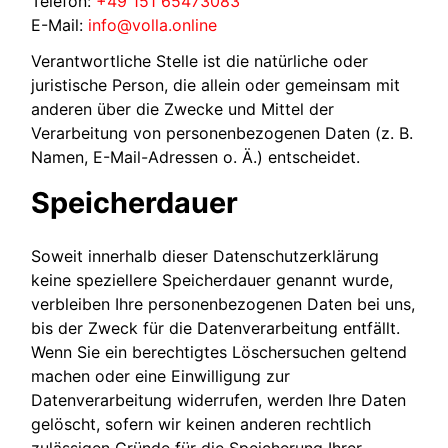
Telefon:
+49 151 65473083
E-Mail:
info@volla.online
Verantwortliche Stelle ist die natürliche oder
juristische Person, die allein oder gemeinsam mit
anderen über die Zwecke und Mittel der
Verarbeitung von personenbezogenen Daten (z. B.
Namen, E-Mail-Adressen o. Ä.) entscheidet.
Speicherdauer
Soweit innerhalb dieser Datenschutzerklärung
keine speziellere Speicherdauer genannt wurde,
verbleiben Ihre personenbezogenen Daten bei uns,
bis der Zweck für die Datenverarbeitung entfällt.
Wenn Sie ein berechtigtes Löschersuchen geltend
machen oder eine Einwilligung zur
Datenverarbeitung widerrufen, werden Ihre Daten
gelöscht, sofern wir keinen anderen rechtlich
zulässigen Gründe für die Speicherung Ihrer