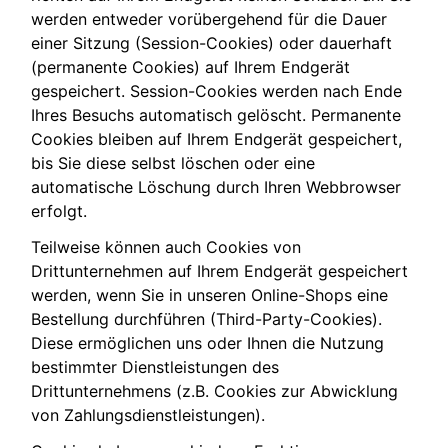
werden entweder vorübergehend für die Dauer
einer Sitzung (Session-Cookies) oder dauerhaft
(permanente Cookies) auf Ihrem Endgerät
gespeichert. Session-Cookies werden nach Ende
Ihres Besuchs automatisch gelöscht. Permanente
Cookies bleiben auf Ihrem Endgerät gespeichert,
bis Sie diese selbst löschen oder eine
automatische Löschung durch Ihren Webbrowser
erfolgt.
Teilweise können auch Cookies von
Drittunternehmen auf Ihrem Endgerät gespeichert
werden, wenn Sie in unseren Online-Shops eine
Bestellung durchführen (Third-Party-Cookies).
Diese ermöglichen uns oder Ihnen die Nutzung
bestimmter Dienstleistungen des
Drittunternehmens (z.B. Cookies zur Abwicklung
von Zahlungsdienstleistungen).