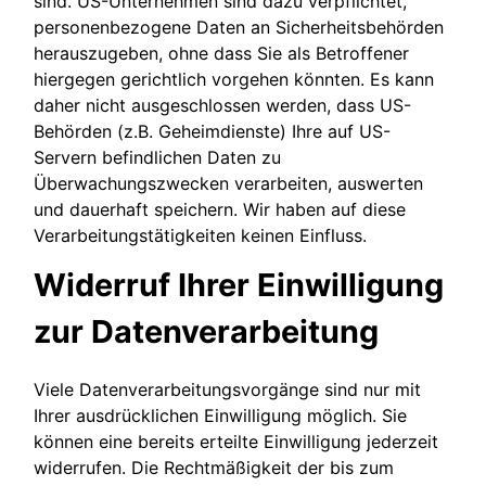
sind. US-Unternehmen sind dazu verpflichtet,
personenbezogene Daten an Sicherheitsbehörden
herauszugeben, ohne dass Sie als Betroffener
hiergegen gerichtlich vorgehen könnten. Es kann
daher nicht ausgeschlossen werden, dass US-
Behörden (z.B. Geheimdienste) Ihre auf US-
Servern befindlichen Daten zu
Überwachungszwecken verarbeiten, auswerten
und dauerhaft speichern. Wir haben auf diese
Verarbeitungstätigkeiten keinen Einfluss.
Widerruf Ihrer Einwilligung
zur Datenverarbeitung
Viele Datenverarbeitungsvorgänge sind nur mit
Ihrer ausdrücklichen Einwilligung möglich. Sie
können eine bereits erteilte Einwilligung jederzeit
widerrufen. Die Rechtmäßigkeit der bis zum