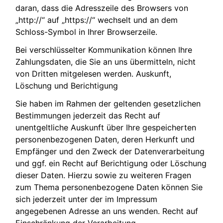
daran, dass die Adresszeile des Browsers von
„http://“ auf „https://“ wechselt und an dem
Schloss-Symbol in Ihrer Browserzeile.
Bei verschlüsselter Kommunikation können Ihre
Zahlungsdaten, die Sie an uns übermitteln, nicht
von Dritten mitgelesen werden. Auskunft,
Löschung und Berichtigung
Sie haben im Rahmen der geltenden gesetzlichen
Bestimmungen jederzeit das Recht auf
unentgeltliche Auskunft über Ihre gespeicherten
personenbezogenen Daten, deren Herkunft und
Empfänger und den Zweck der Datenverarbeitung
und ggf. ein Recht auf Berichtigung oder Löschung
dieser Daten. Hierzu sowie zu weiteren Fragen
zum Thema personenbezogene Daten können Sie
sich jederzeit unter der im Impressum
angegebenen Adresse an uns wenden. Recht auf
Einschränkung der Verarbeitung