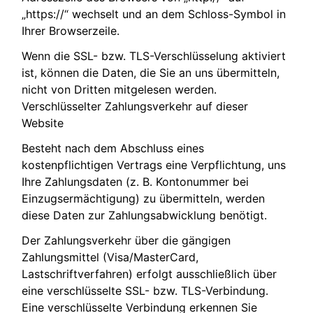
„https://“ wechselt und an dem Schloss-Symbol in
Ihrer Browserzeile.
Wenn die SSL- bzw. TLS-Verschlüsselung aktiviert
ist, können die Daten, die Sie an uns übermitteln,
nicht von Dritten mitgelesen werden.
Verschlüsselter Zahlungsverkehr auf dieser
Website
Besteht nach dem Abschluss eines
kostenpflichtigen Vertrags eine Verpflichtung, uns
Ihre Zahlungsdaten (z. B. Kontonummer bei
Einzugsermächtigung) zu übermitteln, werden
diese Daten zur Zahlungsabwicklung benötigt.
Der Zahlungsverkehr über die gängigen
Zahlungsmittel (Visa/MasterCard,
Lastschriftverfahren) erfolgt ausschließlich über
eine verschlüsselte SSL- bzw. TLS-Verbindung.
Eine verschlüsselte Verbindung erkennen Sie