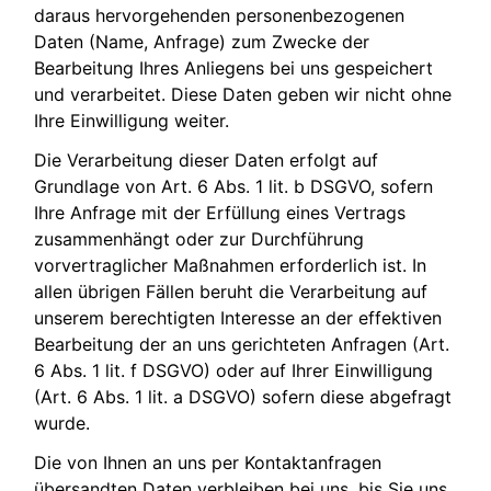
daraus hervorgehenden personenbezogenen
Daten (Name, Anfrage) zum Zwecke der
Bearbeitung Ihres Anliegens bei uns gespeichert
und verarbeitet. Diese Daten geben wir nicht ohne
Ihre Einwilligung weiter.
Die Verarbeitung dieser Daten erfolgt auf
Grundlage von Art. 6 Abs. 1 lit. b DSGVO, sofern
Ihre Anfrage mit der Erfüllung eines Vertrags
zusammenhängt oder zur Durchführung
vorvertraglicher Maßnahmen erforderlich ist. In
allen übrigen Fällen beruht die Verarbeitung auf
unserem berechtigten Interesse an der effektiven
Bearbeitung der an uns gerichteten Anfragen (Art.
6 Abs. 1 lit. f DSGVO) oder auf Ihrer Einwilligung
(Art. 6 Abs. 1 lit. a DSGVO) sofern diese abgefragt
wurde.
Die von Ihnen an uns per Kontaktanfragen
übersandten Daten verbleiben bei uns, bis Sie uns