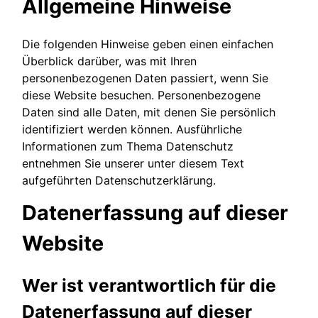
Allgemeine Hinweise
Die folgenden Hinweise geben einen einfachen
Überblick darüber, was mit Ihren
personenbezogenen Daten passiert, wenn Sie
diese Website besuchen. Personenbezogene
Daten sind alle Daten, mit denen Sie persönlich
identifiziert werden können. Ausführliche
Informationen zum Thema Datenschutz
entnehmen Sie unserer unter diesem Text
aufgeführten Datenschutzerklärung.
Datenerfassung auf dieser
Website
Wer ist verantwortlich für die
Datenerfassung auf dieser