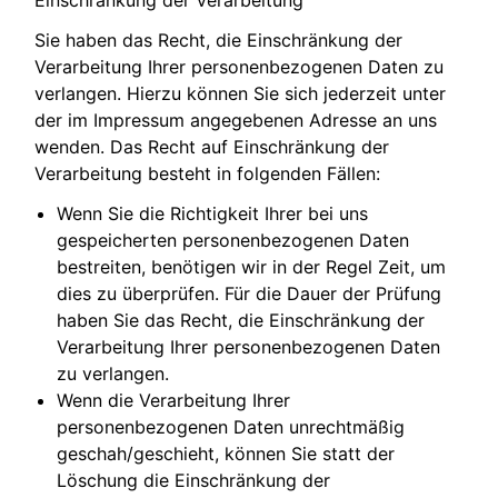
Sie haben das Recht, die Einschränkung der
Verarbeitung Ihrer personenbezogenen Daten zu
verlangen. Hierzu können Sie sich jederzeit unter
der im Impressum angegebenen Adresse an uns
wenden. Das Recht auf Einschränkung der
Verarbeitung besteht in folgenden Fällen:
Wenn Sie die Richtigkeit Ihrer bei uns
gespeicherten personenbezogenen Daten
bestreiten, benötigen wir in der Regel Zeit, um
dies zu überprüfen. Für die Dauer der Prüfung
haben Sie das Recht, die Einschränkung der
Verarbeitung Ihrer personenbezogenen Daten
zu verlangen.
Wenn die Verarbeitung Ihrer
personenbezogenen Daten unrechtmäßig
geschah/geschieht, können Sie statt der
Löschung die Einschränkung der