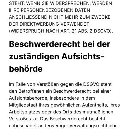
STEHT. WENN SIE WIDERSPRECHEN, WERDEN
IHRE PERSONENBEZOGENEN DATEN
ANSCHLIESSEND NICHT MEHR ZUM ZWECKE
DER DIREKTWERBUNG VERWENDET
(WIDERSPRUCH NACH ART. 21 ABS. 2 DSGVO).
Beschwerde­recht bei der
zuständigen Aufsichts­
behörde
Im Falle von Verstößen gegen die DSGVO steht
den Betroffenen ein Beschwerderecht bei einer
Aufsichtsbehörde, insbesondere in dem
Mitgliedstaat ihres gewöhnlichen Aufenthalts, ihres
Arbeitsplatzes oder des Orts des mutmaßlichen
Verstoßes zu. Das Beschwerderecht besteht
unbeschadet anderweitiger verwaltungsrechtlicher