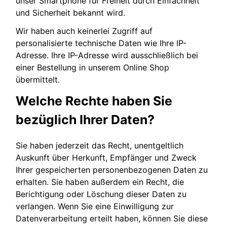
unser Smartphone für Freiheit durch Einfachheit
und Sicherheit bekannt wird.
Wir haben auch keinerlei Zugriff auf
personalisierte technische Daten wie Ihre IP-
Adresse. Ihre IP-Adresse wird ausschließlich bei
einer Bestellung in unserem Online Shop
übermittelt.
Welche Rechte haben Sie
bezüglich Ihrer Daten?
Sie haben jederzeit das Recht, unentgeltlich
Auskunft über Herkunft, Empfänger und Zweck
Ihrer gespeicherten personenbezogenen Daten zu
erhalten. Sie haben außerdem ein Recht, die
Berichtigung oder Löschung dieser Daten zu
verlangen. Wenn Sie eine Einwilligung zur
Datenverarbeitung erteilt haben, können Sie diese