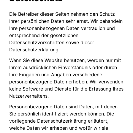
Die Betreiber dieser Seiten nehmen den Schutz
Ihrer persönlichen Daten sehr ernst. Wir behandeln
Ihre personenbezogenen Daten vertraulich und
entsprechend der gesetzlichen
Datenschutzvorschriften sowie dieser
Datenschutzerklärung.
Wenn Sie diese Website benutzen, werden nur mit
Ihrem ausdrücklichen Einverständnis oder durch
Ihre Eingaben und Angaben verschiedene
personenbezogene Daten erhoben. Wir verwenden
keine Software und Dienste für die Erfassung Ihres
Nutzerverhaltens.
Personenbezogene Daten sind Daten, mit denen
Sie persönlich identifiziert werden können. Die
vorliegende Datenschutzerklärung erläutert,
welche Daten wir erheben und wofür wir sie