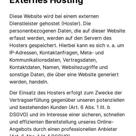
Diese Website wird bei einem externen
Dienstleister gehostet (Hoster). Die
personenbezogenen Daten, die auf dieser Website
erfasst werden, werden auf den Servern des
Hosters gespeichert. Hierbei kann es sich v. a. um
IP-Adressen, Kontaktanfragen, Meta- und
Kommunikationsdaten, Vertragsdaten,
Kontaktdaten, Namen, Websitezugriffe und
sonstige Daten, die über eine Website generiert
werden, handeln.
Der Einsatz des Hosters erfolgt zum Zwecke der
Vertragserfüllung gegenüber unseren potenziellen
und bestehenden Kunden (Art. 6 Abs. 1 lit. b
DSGVO) und im Interesse einer sicheren, schnellen
und effizienten Bereitstellung unseres Online-
Angebots durch einen professionellen Anbieter