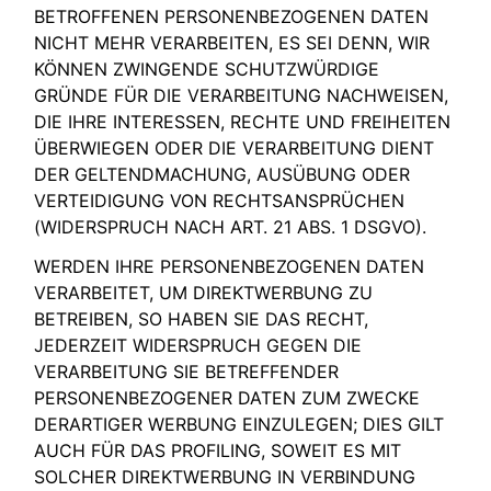
BETROFFENEN PERSONENBEZOGENEN DATEN
NICHT MEHR VERARBEITEN, ES SEI DENN, WIR
KÖNNEN ZWINGENDE SCHUTZWÜRDIGE
GRÜNDE FÜR DIE VERARBEITUNG NACHWEISEN,
DIE IHRE INTERESSEN, RECHTE UND FREIHEITEN
ÜBERWIEGEN ODER DIE VERARBEITUNG DIENT
DER GELTENDMACHUNG, AUSÜBUNG ODER
VERTEIDIGUNG VON RECHTSANSPRÜCHEN
(WIDERSPRUCH NACH ART. 21 ABS. 1 DSGVO).
WERDEN IHRE PERSONENBEZOGENEN DATEN
VERARBEITET, UM DIREKTWERBUNG ZU
BETREIBEN, SO HABEN SIE DAS RECHT,
JEDERZEIT WIDERSPRUCH GEGEN DIE
VERARBEITUNG SIE BETREFFENDER
PERSONENBEZOGENER DATEN ZUM ZWECKE
DERARTIGER WERBUNG EINZULEGEN; DIES GILT
AUCH FÜR DAS PROFILING, SOWEIT ES MIT
SOLCHER DIREKTWERBUNG IN VERBINDUNG