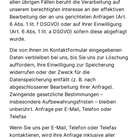
allen übrigen Fällen beruht die Verarbeitung auf
unserem berechtigten Interesse an der effektiven
Bearbeitung der an uns gerichteten Anfragen (Art.
6 Abs. 1 lit. f DSGVO) oder auf Ihrer Einwilligung
(Art. 6 Abs. 1 lit. a DSGVO) sofern diese abgefragt
wurde.
Die von Ihnen im Kontaktformular eingegebenen
Daten verbleiben bei uns, bis Sie uns zur Löschung
auffordern, Ihre Einwilligung zur Speicherung
widerrufen oder der Zweck für die
Datenspeicherung entfällt (z. B. nach
abgeschlossener Bearbeitung Ihrer Anfrage).
Zwingende gesetzliche Bestimmungen –
insbesondere Aufbewahrungsfristen – bleiben
unberührt. Anfrage per E-Mail, Telefon oder
Telefax
Wenn Sie uns per E-Mail, Telefon oder Telefax
kontaktieren, wird Ihre Anfrage inklusive aller