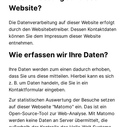
Website?
Die Datenverarbeitung auf dieser Website erfolgt
durch den Websitebetreiber. Dessen Kontaktdaten
können Sie dem Impressum dieser Website
entnehmen.
Wie erfassen wir Ihre Daten?
Ihre Daten werden zum einen dadurch erhoben,
dass Sie uns diese mitteilen. Hierbei kann es sich
z. B. um Daten handeln, die Sie in ein
Kontaktformular eingeben.
Zur statistischen Auswertung der Besuche setzen
auf dieser Webseite "Matomo" ein. Das ist ein
Open-Source-Tool zur Web-Analyse. Mit Matomo
werden keine Daten an Server übermittelt, die
außerhalb der Kontrolle des Hallo Welt Systeme