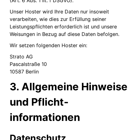
(Art. 6 Abs. 1 lit. f DSGVO).
Unser Hoster wird Ihre Daten nur insoweit
verarbeiten, wie dies zur Erfüllung seiner
Leistungspflichten erforderlich ist und unsere
Weisungen in Bezug auf diese Daten befolgen.
Wir setzen folgenden Hoster ein:
Strato AG
Pascalstraße 10
10587 Berlin
3. Allgemeine Hinweise
und Pflicht­
informationen
Datenschutz