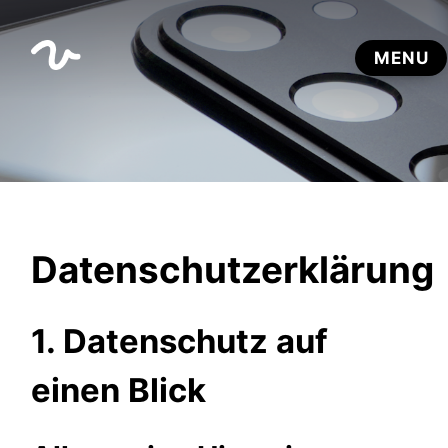
Datenschutzerklärung
1. Datenschutz auf
einen Blick