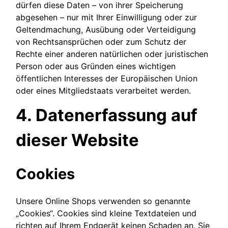
dürfen diese Daten – von ihrer Speicherung
abgesehen – nur mit Ihrer Einwilligung oder zur
Geltendmachung, Ausübung oder Verteidigung
von Rechtsansprüchen oder zum Schutz der
Rechte einer anderen natürlichen oder juristischen
Person oder aus Gründen eines wichtigen
öffentlichen Interesses der Europäischen Union
oder eines Mitgliedstaats verarbeitet werden.
4. Datenerfassung auf
dieser Website
Cookies
Unsere Online Shops verwenden so genannte
„Cookies“. Cookies sind kleine Textdateien und
richten auf Ihrem Endgerät keinen Schaden an. Sie