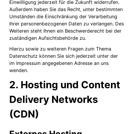
Einwilligung jederzeit für die Zukunft widerrufen.
Außerdem haben Sie das Recht, unter bestimmten
Umständen die Einschränkung der Verarbeitung
Ihrer personenbezogenen Daten zu verlangen. Des
Weiteren steht Ihnen ein Beschwerderecht bei der
zuständigen Aufsichtsbehörde zu.
Hierzu sowie zu weiteren Fragen zum Thema
Datenschutz können Sie sich jederzeit unter der
im Impressum angegebenen Adresse an uns
wenden.
2. Hosting und Content
Delivery Networks
(CDN)
Externes Hosting