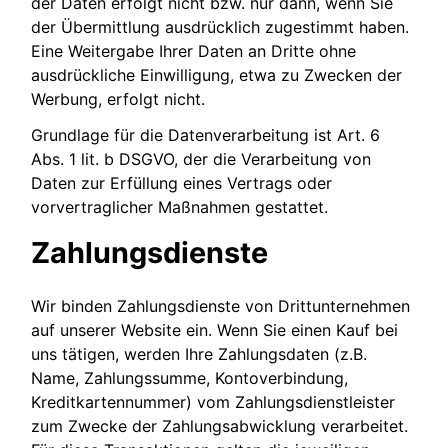
der Daten erfolgt nicht bzw. nur dann, wenn Sie
der Übermittlung ausdrücklich zugestimmt haben.
Eine Weitergabe Ihrer Daten an Dritte ohne
ausdrückliche Einwilligung, etwa zu Zwecken der
Werbung, erfolgt nicht.
Grundlage für die Datenverarbeitung ist Art. 6
Abs. 1 lit. b DSGVO, der die Verarbeitung von
Daten zur Erfüllung eines Vertrags oder
vorvertraglicher Maßnahmen gestattet.
Zahlungsdienste
Wir binden Zahlungsdienste von Drittunternehmen
auf unserer Website ein. Wenn Sie einen Kauf bei
uns tätigen, werden Ihre Zahlungsdaten (z.B.
Name, Zahlungssumme, Kontoverbindung,
Kreditkartennummer) vom Zahlungsdienstleister
zum Zwecke der Zahlungsabwicklung verarbeitet.