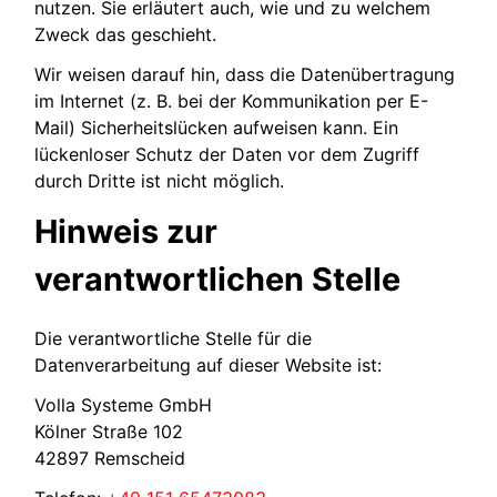
nutzen. Sie erläutert auch, wie und zu welchem
Zweck das geschieht.
Wir weisen darauf hin, dass die Datenübertragung
im Internet (z. B. bei der Kommunikation per E-
Mail) Sicherheitslücken aufweisen kann. Ein
lückenloser Schutz der Daten vor dem Zugriff
durch Dritte ist nicht möglich.
Hinweis zur
verantwortlichen Stelle
Die verantwortliche Stelle für die
Datenverarbeitung auf dieser Website ist:
Volla Systeme GmbH
Kölner Straße 102
42897 Remscheid