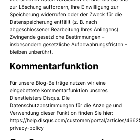
zur Löschung auffordern, Ihre Einwilligung zur
Speicherung widerrufen oder der Zweck für die
Datenspeicherung entfällt (z. B. nach
abgeschlossener Bearbeitung Ihres Anliegens).
Zwingende gesetzliche Bestimmungen –
insbesondere gesetzliche Aufbewahrungsfristen –
bleiben unberührt.
Kommentarfunktion
Für unsere Blog-Beiträge nutzen wir eine
eingebettete Kommentarfunktion unseres
Dienstleisters Disqus. Die
Datenschutzbestimmungen für die Anzeige und
Verwendung dieser Funktion finden Sie hier:
https://help.disqus.com/customer/portal/articles/4662
privacy-policy