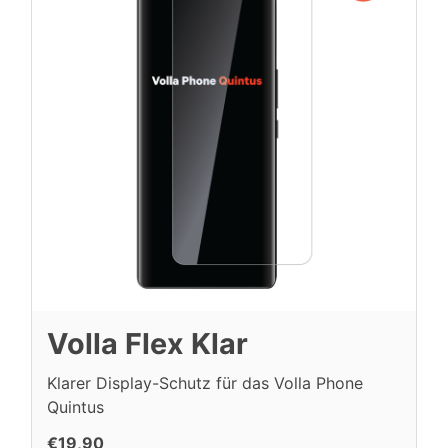
Volla Flex Klar
Klarer Display-Schutz für das Volla Phone
Quintus
€19,90