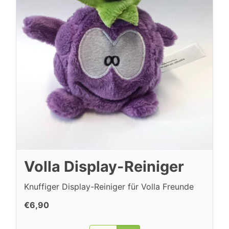
Volla Display-Reiniger
Knuffiger Display-Reiniger für Volla Freunde
€6,90