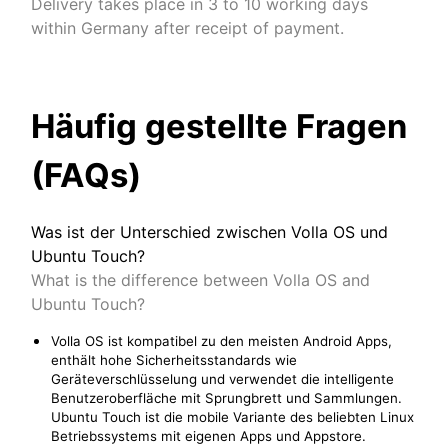
Delivery takes place in 3 to 10 working days
within Germany after receipt of payment.
Häufig gestellte Fragen
(FAQs)
Was ist der Unterschied zwischen Volla OS und
Ubuntu Touch?
What is the difference between Volla OS and
Ubuntu Touch?
Volla OS ist kompatibel zu den meisten Android Apps,
enthält hohe Sicherheitsstandards wie
Geräteverschlüsselung und verwendet die intelligente
Benutzeroberfläche mit Sprungbrett und Sammlungen.
Ubuntu Touch ist die mobile Variante des beliebten Linux
Betriebssystems mit eigenen Apps und Appstore.