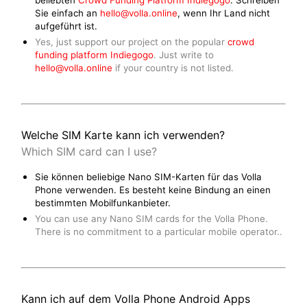
Sie einfach an
hello@volla.online
, wenn Ihr Land nicht
aufgeführt ist.
Yes, just support our project on the popular
crowd
funding platform Indiegogo
. Just write to
hello@volla.online
if your country is not listed.
Welche SIM Karte kann ich verwenden?
Which SIM card can I use?
Sie können beliebige Nano SIM-Karten für das Volla
Phone verwenden. Es besteht keine Bindung an einen
bestimmten Mobilfunkanbieter.
You can use any Nano SIM cards for the Volla Phone.
There is no commitment to a particular mobile operator..
Kann ich auf dem Volla Phone Android Apps