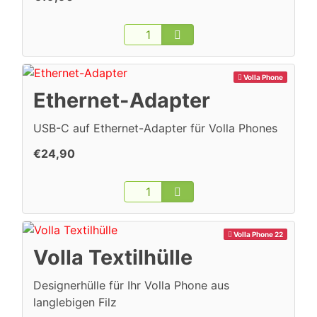
Volla Phone
Ethernet-Adapter
USB-C auf Ethernet-Adapter für Volla Phones
€24,90
Volla Phone 22
Volla Textilhülle
Designerhülle für Ihr Volla Phone aus
langlebigen Filz