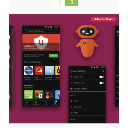
Ubuntu Touch