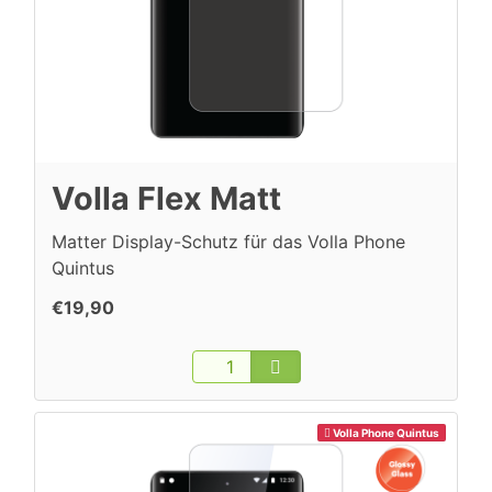
Volla Flex Matt
Matter Display-Schutz für das Volla Phone
Quintus
€19,90
Volla Phone Quintus