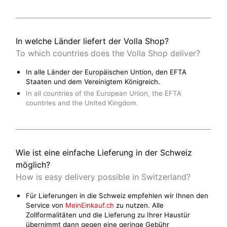
In welche Länder liefert der Volla Shop?
To which countries does the Volla Shop deliver?
In alle Länder der Europäischen Untion, den EFTA
Staaten und dem Vereinigtem Königreich.
In all countries of the European Union, the EFTA
countries and the United Kingdom.
Wie ist eine einfache Lieferung in der Schweiz
möglich?
How is easy delivery possible in Switzerland?
Für Lieferungen in die Schweiz empfehlen wir Ihnen den
Service von
MeinEinkauf.ch
zu nutzen. Alle
Zollformalitäten und die Lieferung zu Ihrer Haustür
übernimmt dann gegen eine geringe Gebühr