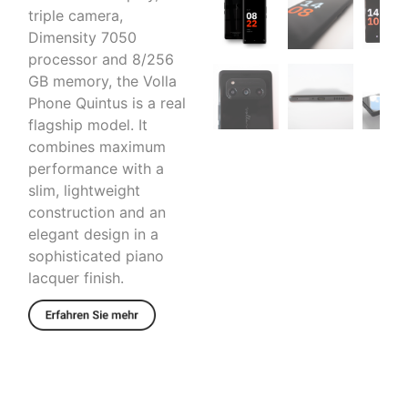
triple camera,
Dimensity 7050
processor and 8/256
GB memory, the Volla
Phone Quintus is a real
flagship model. It
combines maximum
performance with a
slim, lightweight
construction and an
elegant design in a
sophisticated piano
lacquer finish.