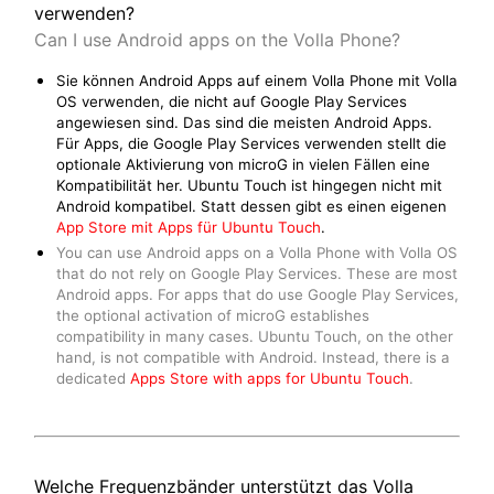
verwenden?
Can I use Android apps on the Volla Phone?
Sie können Android Apps auf einem Volla Phone mit Volla
OS verwenden, die nicht auf Google Play Services
angewiesen sind. Das sind die meisten Android Apps.
Für Apps, die Google Play Services verwenden stellt die
optionale Aktivierung von microG in vielen Fällen eine
Kompatibilität her. Ubuntu Touch ist hingegen nicht mit
Android kompatibel. Statt dessen gibt es einen eigenen
App Store mit Apps für Ubuntu Touch
.
You can use Android apps on a Volla Phone with Volla OS
that do not rely on Google Play Services. These are most
Android apps. For apps that do use Google Play Services,
the optional activation of microG establishes
compatibility in many cases. Ubuntu Touch, on the other
hand, is not compatible with Android. Instead, there is a
dedicated
Apps Store with apps for Ubuntu Touch
.
Welche Frequenzbänder unterstützt das Volla