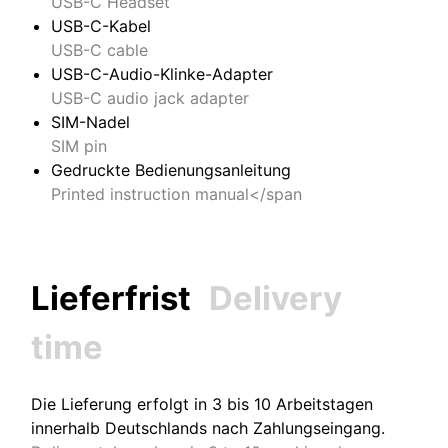
USB-C Headset
USB-C-Kabel
USB-C cable
USB-C-Audio-Klinke-Adapter
USB-C audio jack adapter
SIM-Nadel
SIM pin
Gedruckte Bedienungsanleitung
Printed instruction manual</span
Lieferfrist
Delivery
time
Die Lieferung erfolgt in 3 bis 10 Arbeitstagen
innerhalb Deutschlands nach Zahlungseingang.