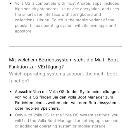
Volla OS is compatible with most Android apps, includes
high security standards like device encryption, and uses
the smart user interface with springboard and
collections. Ubuntu Touch is the mobile variant of the
popular Linux operating system with its own apps and
appstore.
Mit welchem Betriebssystem steht die Multi-Boot-
Funktion zur VErfügung?
Which operating systems support the multi-boot
function?
Ausschließlich mit Volla OS. In den Systemeinstellungen
von Volla OS finden Sie den Volla Boot Manager zum
Einrichten eines zweiten oder weiteren Betriebssystems
oder mobilen Speichers.
Only with Volla OS. In the Volla OS system settings, you
will find the Volla Boot Manager for setting up a second
or additional operating system or mobile storage.