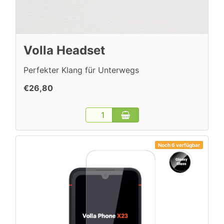
Volla Headset
Perfekter Klang für Unterwegs
€26,80
Noch 6 verfügbar