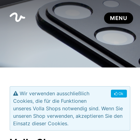
Wir verwenden ausschließlich
Ok
Cookies, die für die Funktionen
unseres Volla Shops notwendig sind. Wenn Sie
unseren Shop verwenden, akzeptieren Sie den
Einsatz dieser Cookies.