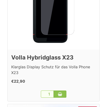
Volla Hybridglass X23
Klarglas Display Schutz für das Volla Phone
X23
€22,90