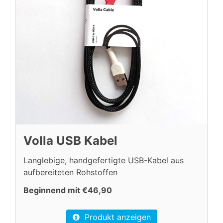
Volla USB Kabel
Langlebige, handgefertigte USB-Kabel aus
aufbereiteten Rohstoffen
Beginnend mit €46,90
Produkt anzeigen