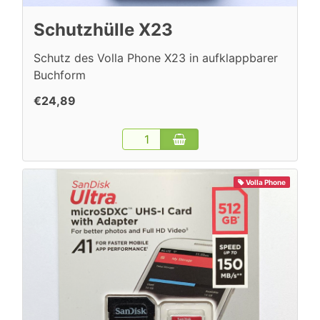
Schutzhülle X23
Schutz des Volla Phone X23 in aufklappbarer
Buchform
€24,89
Volla Phone