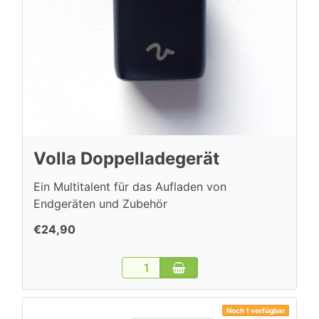
Volla Doppelladegerät
Ein Multitalent für das Aufladen von
Endgeräten und Zubehör
€24,90
Noch 1 verfügbar