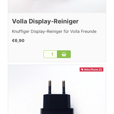
Volla Display-Reiniger
Knuffiger Display-Reiniger für Volla Freunde
€6,90
Volla Phone 22