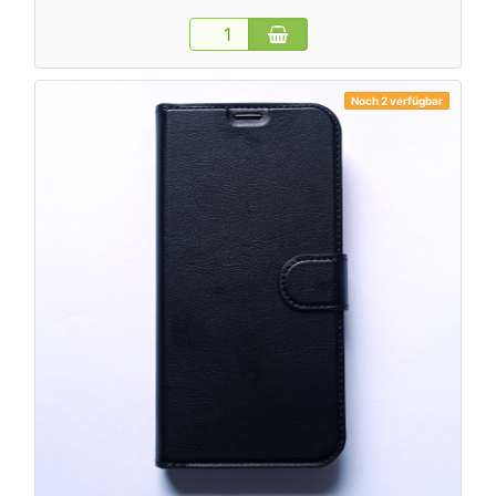
Noch 2 verfügbar