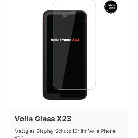
Volla Glass X23
Mattglas Display Schutz für Ihr Volla Phone