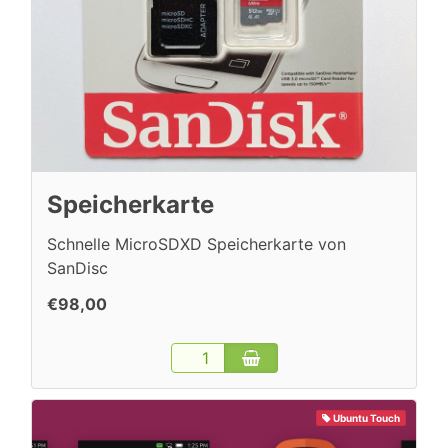
Speicherkarte
Schnelle MicroSDXD Speicherkarte von
SanDisc
€98,00
Ubuntu Touch