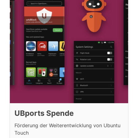
UBports Spende
Förderung der Weiterentwicklung von Ubuntu
Touch