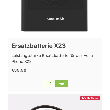
Ersatzbatterie X23
Leistungsstarke Ersatzbatterie für das Volla
Phone X23
€39,90
Volla Phone