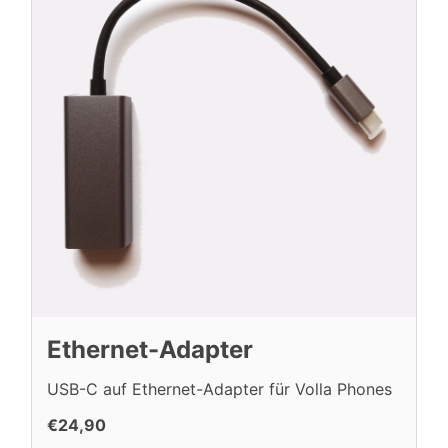
Ethernet-Adapter
USB-C auf Ethernet-Adapter für Volla Phones
€24,90