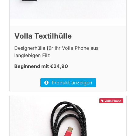
Volla Textilhülle
Designerhülle für Ihr Volla Phone aus
langlebigen Filz
Beginnend mit €24,90
Produkt anzeigen
Volla Phone