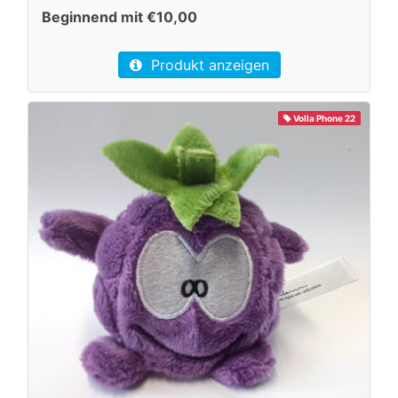
Beginnend mit €10,00
Produkt anzeigen
Volla Phone 22