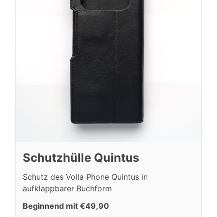
Schutzhülle Quintus
Schutz des Volla Phone Quintus in
aufklappbarer Buchform
Beginnend mit €49,90