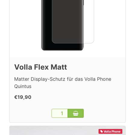
Volla Flex Matt
Matter Display-Schutz für das Volla Phone
Quintus
€19,90
Volla Phone