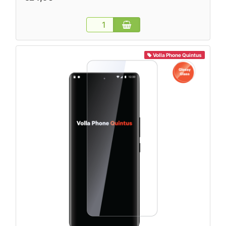
Volla Phone Quintus