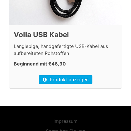
Volla USB Kabel
Langlebige, handgefertigte USB-Kabel aus
aufbereiteten Rohstoffen
Beginnend mit €46,90
Produkt anzeigen
Impressum