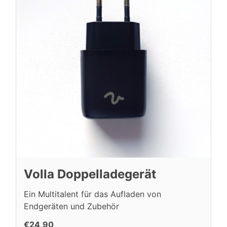
Volla Doppelladegerät
Ein Multitalent für das Aufladen von
Endgeräten und Zubehör
€24,90