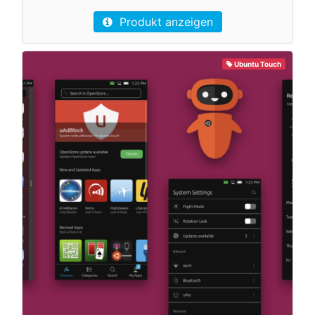
Produkt anzeigen
Ubuntu Touch