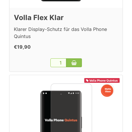
Volla Flex Klar
Klarer Display-Schutz für das Volla Phone
Quintus
€19,90
Volla Phone Quintus