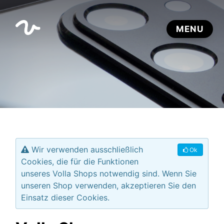
Wir verwenden ausschließlich
Ok
Cookies, die für die Funktionen
unseres Volla Shops notwendig sind. Wenn Sie
unseren Shop verwenden, akzeptieren Sie den
Einsatz dieser Cookies.