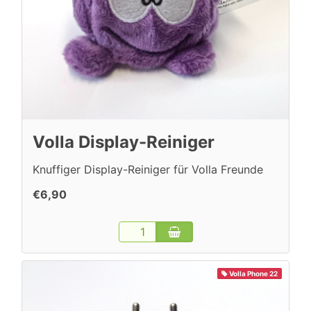
Volla Display-Reiniger
Knuffiger Display-Reiniger für Volla Freunde
€6,90
Volla Phone 22