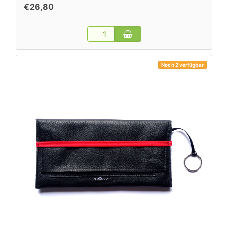
€26,80
Noch 2 verfügbar