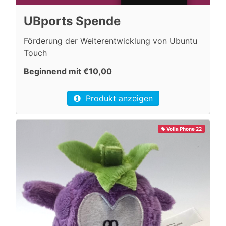
UBports Spende
Förderung der Weiterentwicklung von Ubuntu
Touch
Beginnend mit €10,00
Produkt anzeigen
Volla Phone 22