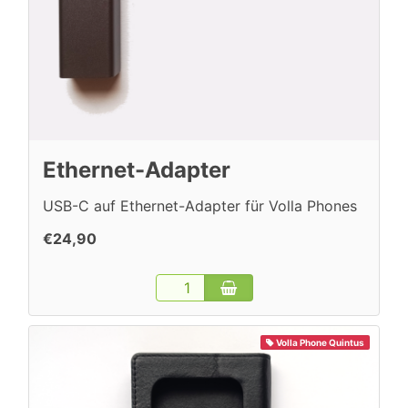
Ethernet-Adapter
USB-C auf Ethernet-Adapter für Volla Phones
€24,90
Volla Phone Quintus