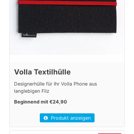
Volla Textilhülle
Designerhülle für Ihr Volla Phone aus
langlebigen Filz
Beginnend mit €24,90
Produkt anzeigen