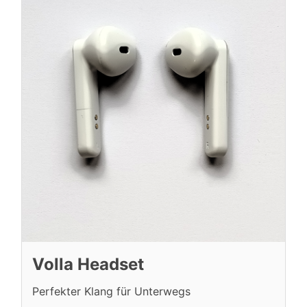
Volla Headset
Perfekter Klang für Unterwegs