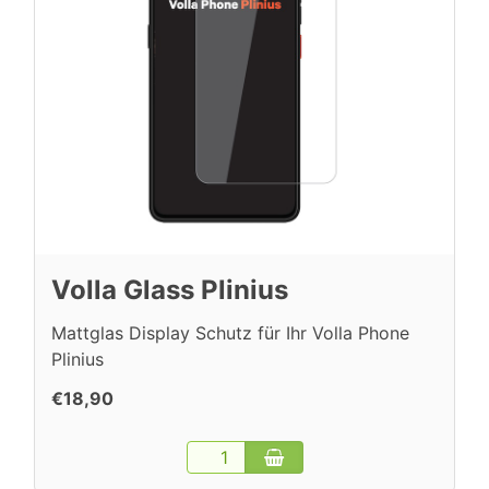
Volla Glass Plinius
Mattglas Display Schutz für Ihr Volla Phone
Plinius
€18,90