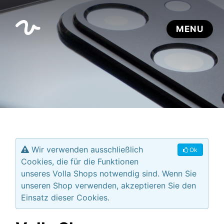
Wir verwenden ausschließlich
Ok
Cookies, die für die Funktionen
unseres Volla Shops notwendig sind. Wenn Sie
unseren Shop verwenden, akzeptieren Sie den
Einsatz dieser Cookies.