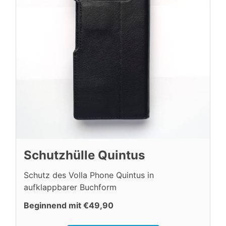
Schutzhülle Quintus
Schutz des Volla Phone Quintus in
aufklappbarer Buchform
Beginnend mit €49,90