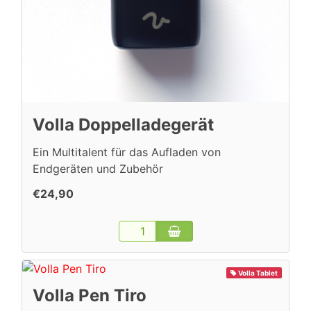
Volla Doppelladegerät
Ein Multitalent für das Aufladen von
Endgeräten und Zubehör
€24,90
Volla Tablet
Volla Pen Tiro