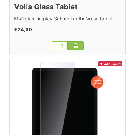
Volla Glass Tablet
Mattglas Display Schutz für Ihr Volla Tablet
€24,90
Volla Tablet