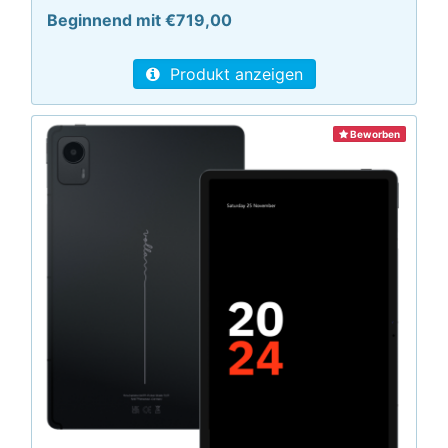
Beginnend mit €719,00
Produkt anzeigen
Beworben