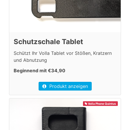
Schutzschale Tablet
Schützt Ihr Volla Tablet vor Stößen, Kratzern
und Abnutzung
Beginnend mit €34,90
Produkt anzeigen
Volla Phone Quintus