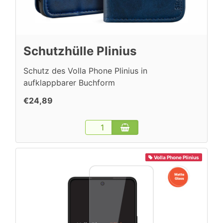
Schutzhülle Plinius
Schutz des Volla Phone Plinius in
aufklappbarer Buchform
€24,89
Volla Phone Plinius