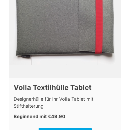
Volla Textilhülle Tablet
Designerhülle für Ihr Volla Tablet mit
Stifthalterung
Beginnend mit €49,90