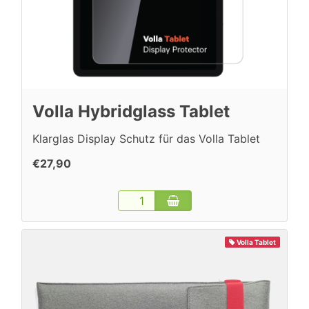
Volla Hybridglass Tablet
Klarglas Display Schutz für das Volla Tablet
€27,90
Volla Tablet