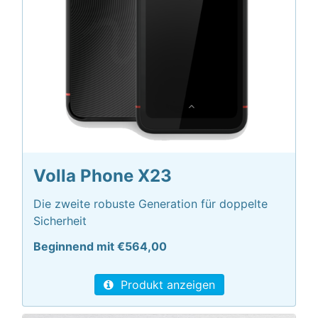
Volla Phone X23
Die zweite robuste Generation für doppelte
Sicherheit
Beginnend mit €564,00
Produkt anzeigen