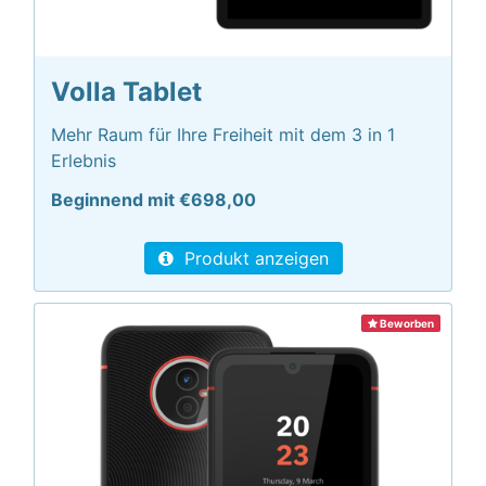
Volla Tablet
Mehr Raum für Ihre Freiheit mit dem 3 in 1
Erlebnis
Beginnend mit €698,00
Produkt anzeigen
Beworben