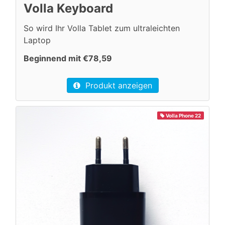
Volla Keyboard
So wird Ihr Volla Tablet zum ultraleichten
Laptop
Beginnend mit €78,59
Produkt anzeigen
Volla Phone 22