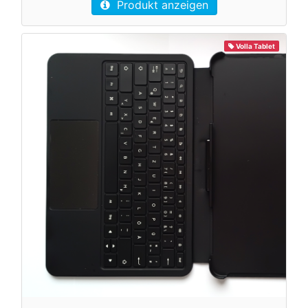
Produkt anzeigen
Volla Tablet