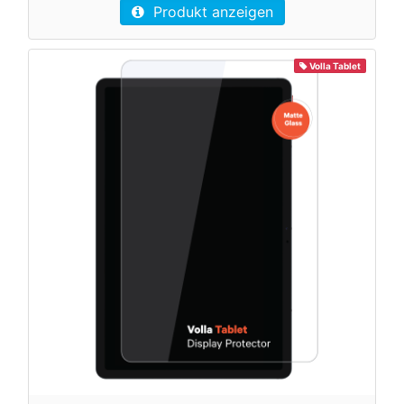
Produkt anzeigen
Volla Tablet