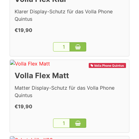
Klarer Display-Schutz für das Volla Phone
Quintus
€19,90
Volla Phone Quintus
Volla Flex Matt
Matter Display-Schutz für das Volla Phone
Quintus
€19,90