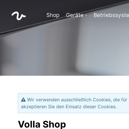
Shop
Geräte
Betriebssyst
Wir verwenden ausschließlich Cookies, die für
akzeptieren Sie den Einsatz dieser Cookies.
Volla Shop