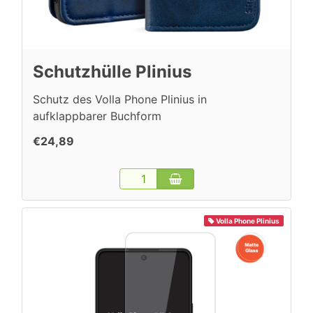
Schutzhülle Plinius
Schutz des Volla Phone Plinius in
aufklappbarer Buchform
€24,89
Volla Phone Plinius