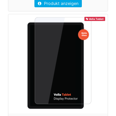
Produkt anzeigen
Volla Tablet