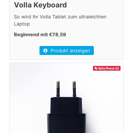
Volla Keyboard
So wird Ihr Volla Tablet zum ultraleichten
Laptop
Beginnend mit €78,59
Produkt anzeigen
Volla Phone 22