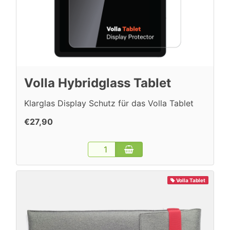
Volla Hybridglass Tablet
Klarglas Display Schutz für das Volla Tablet
€27,90
Volla Tablet