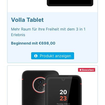
Volla Tablet
Mehr Raum für Ihre Freiheit mit dem 3 in 1
Erlebnis
Beginnend mit €698,00
Produkt anzeigen
Beworben