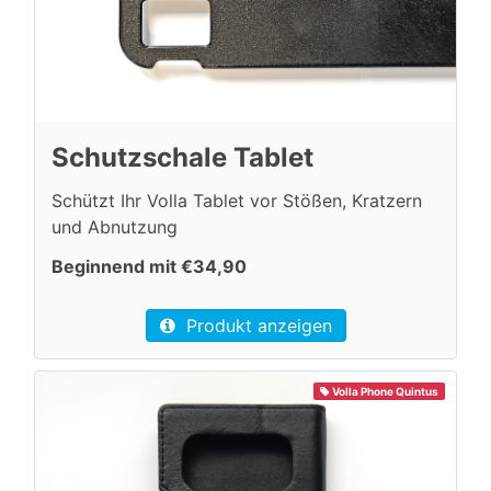
Schutzschale Tablet
Schützt Ihr Volla Tablet vor Stößen, Kratzern
und Abnutzung
Beginnend mit €34,90
Produkt anzeigen
Volla Phone Quintus