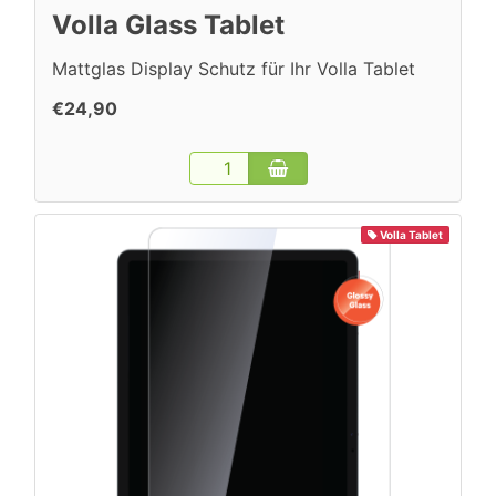
Volla Glass Tablet
Mattglas Display Schutz für Ihr Volla Tablet
€24,90
Volla Tablet