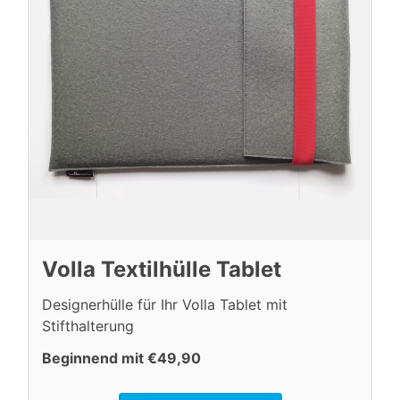
Volla Textilhülle Tablet
Designerhülle für Ihr Volla Tablet mit
Stifthalterung
Beginnend mit €49,90