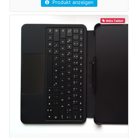
Produkt anzeigen
Volla Tablet