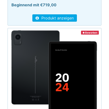
Beginnend mit €719,00
Produkt anzeigen
Beworben