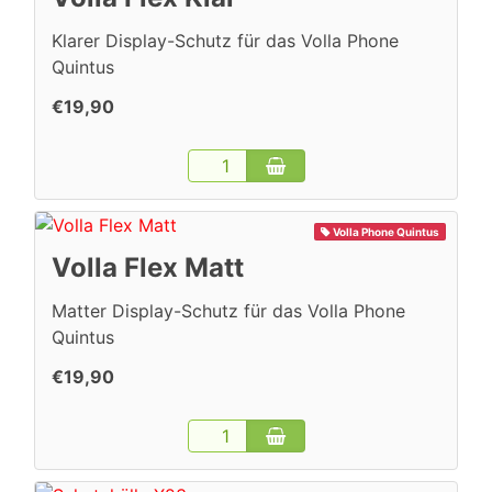
Klarer Display-Schutz für das Volla Phone
Quintus
€19,90
Volla Phone Quintus
Volla Flex Matt
Matter Display-Schutz für das Volla Phone
Quintus
€19,90