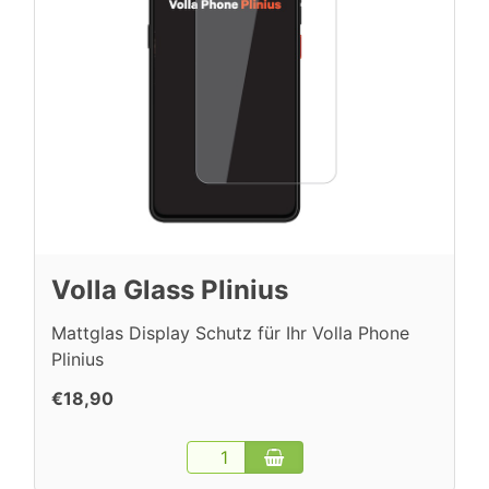
Volla Glass Plinius
Mattglas Display Schutz für Ihr Volla Phone
Plinius
€18,90