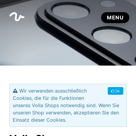
Wir verwenden ausschließlich
Ok
Cookies, die für die Funktionen
unseres Volla Shops notwendig sind. Wenn Sie
unseren Shop verwenden, akzeptieren Sie den
Einsatz dieser Cookies.