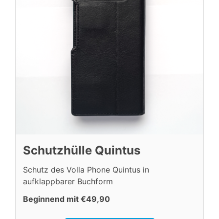
Schutzhülle Quintus
Schutz des Volla Phone Quintus in
aufklappbarer Buchform
Beginnend mit €49,90