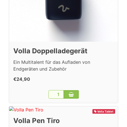
Volla Doppelladegerät
Ein Multitalent für das Aufladen von
Endgeräten und Zubehör
€24,90
Volla Tablet
Volla Pen Tiro