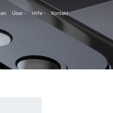
ten
Über
Hilfe
Kontakt