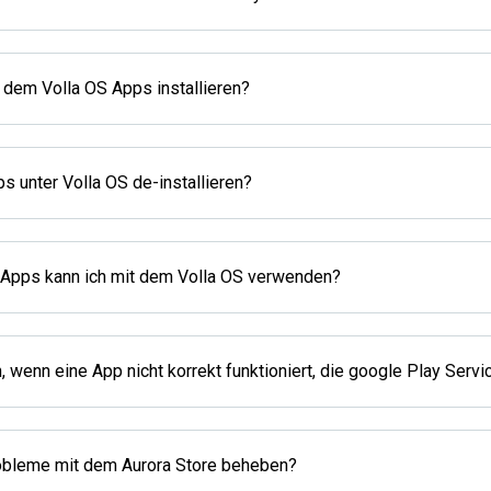
 dem Volla OS Apps installieren?
s unter Volla OS de-installieren?
Apps kann ich mit dem Volla OS verwenden?
, wenn eine App nicht korrekt funktioniert, die google Play Ser
obleme mit dem Aurora Store beheben?