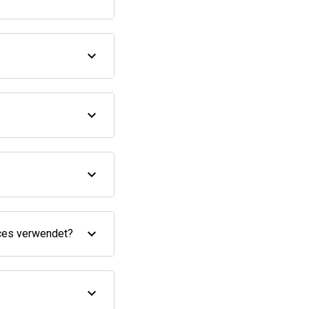
vices verwendet?