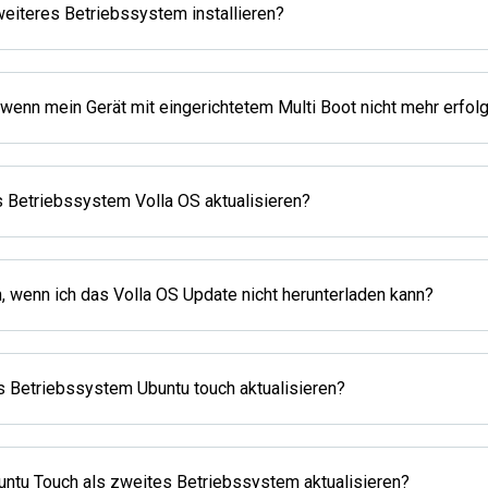
weiteres Betriebssystem installieren?
 wenn mein Gerät mit eingerichtetem Multi Boot nicht mehr erfolgr
s Betriebssystem Volla OS aktualisieren?
, wenn ich das Volla OS Update nicht herunterladen kann?
s Betriebssystem Ubuntu touch aktualisieren?
untu Touch als zweites Betriebssystem aktualisieren?