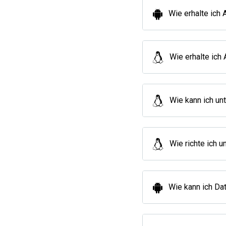
Wie erhalte ich 
Wie erhalte ich
Wie kann ich u
Wie richte ich 
Wie kann ich Da