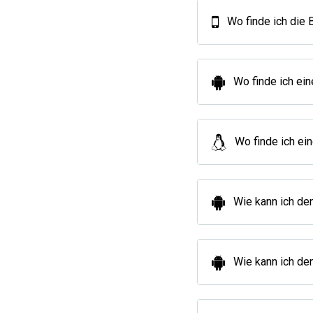
Wo finde ich die
Wo finde ich ein
Wo finde ich ei
Wie kann ich de
Wie kann ich de