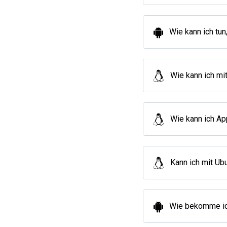
Wie kann ich tun
Wie kann ich mi
Wie kann ich Ap
Kann ich mit U
Wie bekomme ich