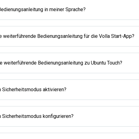
 Bedienungsanleitung in meiner Sprache?
e weiterführende Bedienungsanleitung für die Volla Start-App?
ne weiterführende Bedienungsanleitung zu Ubuntu Touch?
n Sicherheitsmodus aktivieren?
n Sicherheitsmodus konfigurieren?