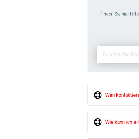
Finden Sie hier Hilf
Wen kontaktiere
Wie kann ich ei