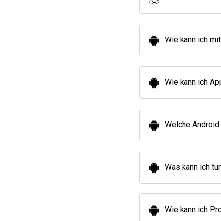
Wie kann ich mit
Wie kann ich App
Welche Android 
Was kann ich tun
Wie kann ich Pr