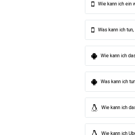
Wie kann ich ein 
Was kann ich tun,
Wie kann ich da
Was kann ich tun
Wie kann ich da
Wie kann ich Ub