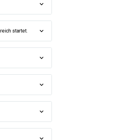
eich startet.