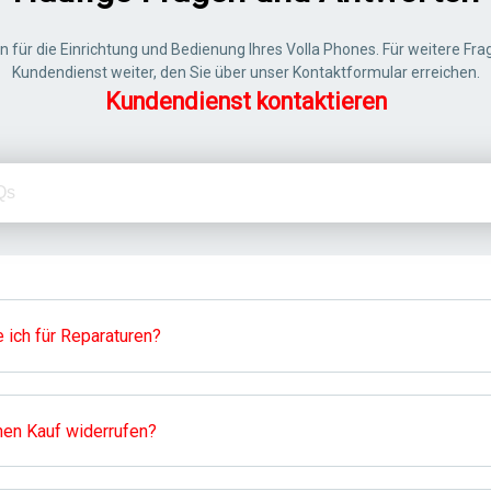
en für die Einrichtung und Bedienung Ihres Volla Phones. Für weitere Fra
Kundendienst weiter, den Sie über unser Kontaktformular erreichen.
Kundendienst kontaktieren
 ich für Reparaturen?
nen Kauf widerrufen?