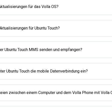
Aktualisierungen für das Volla OS?
 Aktualisierungen für Ubuntu Touch?
nter Ubuntu Touch MMS senden und empfangen?
unter Ubuntu Touch die mobile Datenverbindung ein?
teien zwischen einem Computer und dem Volla Phone mit Volla