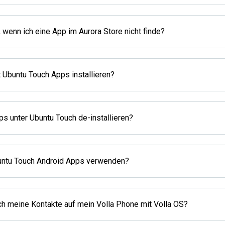
, wenn ich eine App im Aurora Store nicht finde?
t Ubuntu Touch Apps installieren?
ps unter Ubuntu Touch de-installieren?
buntu Touch Android Apps verwenden?
 meine Kontakte auf mein Volla Phone mit Volla OS?