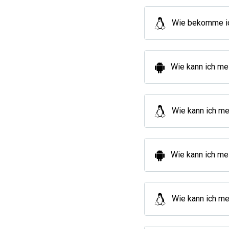
Wie bekomme ic
Wie kann ich me
Wie kann ich me
Wie kann ich me
Wie kann ich me