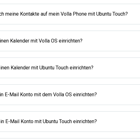
h meine Kontakte auf mein Volla Phone mit Ubuntu Touch?
inen Kalender mit Volla OS einrichten?
inen Kalender mit Ubuntu Touch einrichten?
in E-Mail Konto mit dem Volla OS einrichten?
in E-Mail Konto mit Ubuntu Touch einrichten?