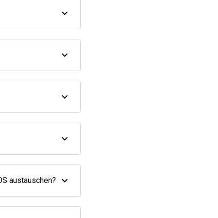
 OS austauschen?